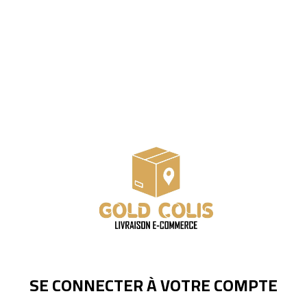
SE CONNECTER À VOTRE COMPTE