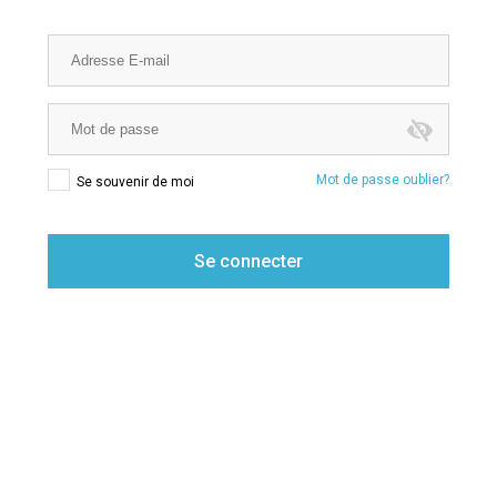
Mot de passe oublier?
Se souvenir de moi
Se connecter